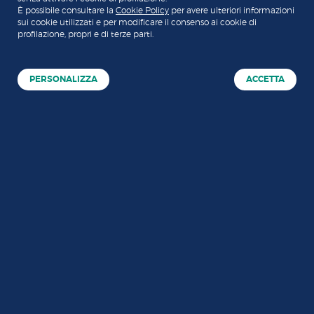
È possibile consultare la
Cookie Policy
per avere ulteriori informazioni
sui cookie utilizzati e per modificare il consenso ai cookie di
profilazione, propri e di terze parti.
PERSONALIZZA
ACCETTA